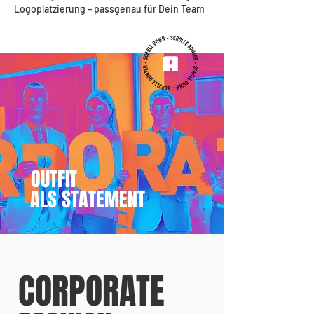
Logoplatzierung – passgenau für Dein Team
OUTFIT
ALS STATEMENT
CORPORATE