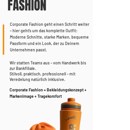
FASHION
Corporate Fashion geht einen Schritt weiter
– hier geht’s um das komplette Outfit:
Moderne Schnitte, starke Marken, bequeme
Passform und ein Look, der zu Deinem
Unternehmen passt.
Wir statten Teams aus – vom Handwerk bis
zur Bankfiliale.
Stilvoll, praktisch, professionell – mit
Veredelung natürlich inklusive.
Corporate Fashion = Bekleidungskonzept +
Markenimage + Tragekomfort