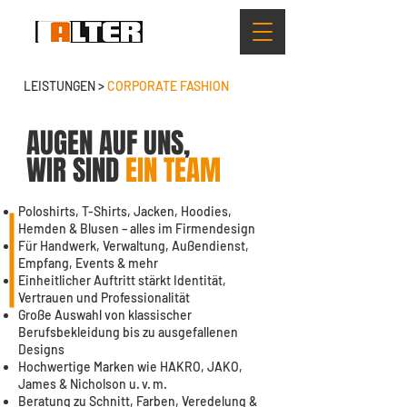
LEISTUNGEN >
CORPORATE FASHION
AUGEN AUF UNS,
WIR SIND
EIN TEAM
Poloshirts, T-Shirts, Jacken, Hoodies,
Hemden & Blusen – alles im Firmendesign
Für Handwerk, Verwaltung, Außendienst,
Empfang, Events & mehr
Einheitlicher Auftritt stärkt Identität,
Vertrauen und Professionalität
Große Auswahl von klassischer
Berufsbekleidung bis zu ausgefallenen
Designs
Hochwertige Marken wie HAKRO, JAKO,
James & Nicholson u. v. m.
Beratung zu Schnitt, Farben, Veredelung &